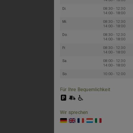
08:30 - 12:30
Di.
14:00 - 18:00
08:30 - 12:30
Mi.
14:00 - 18:00
08:30 - 12:30
Do.
14:00 - 18:00
08:30 - 12:30
Fr.
14:00 - 18:00
08:00 - 12:30
Sa.
14:00 - 18:00
10:00 - 12:00
So.
Für Ihre Bequemlichkeit
Wir sprechen