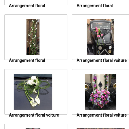
Arrangement floral
Arrangement floral
Arrangement floral
Arrangement floral voiture
Arrangement floral voiture
Arrangement floral voiture