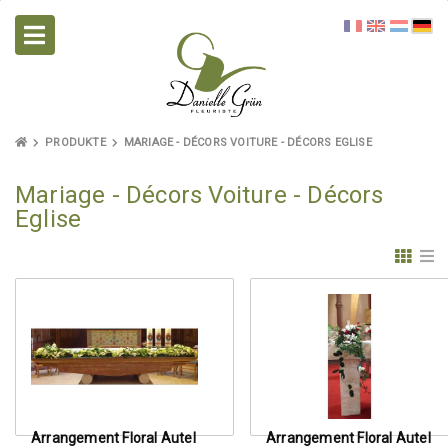
PRODUKTE
MARIAGE - DÉCORS VOITURE - DÉCORS EGLISE
Mariage - Décors Voiture - Décors
Eglise
Arrangement Floral Autel
Arrangement Floral Autel