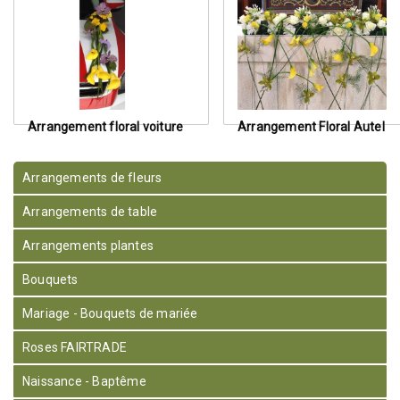
Arrangement floral voiture
Arrangement Floral Autel
Arrangements de fleurs
Arrangements de table
Arrangements plantes
Bouquets
Mariage - Bouquets de mariée
Roses FAIRTRADE
Naissance - Baptême