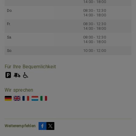
14:00 - 18:00
08:30 - 12:30
Do.
14:00 - 18:00
08:30 - 12:30
Fr.
14:00 - 18:00
08:00 - 12:30
Sa.
14:00 - 18:00
10:00 - 12:00
So.
Für Ihre Bequemlichkeit
Wir sprechen
Weiterempfehlen