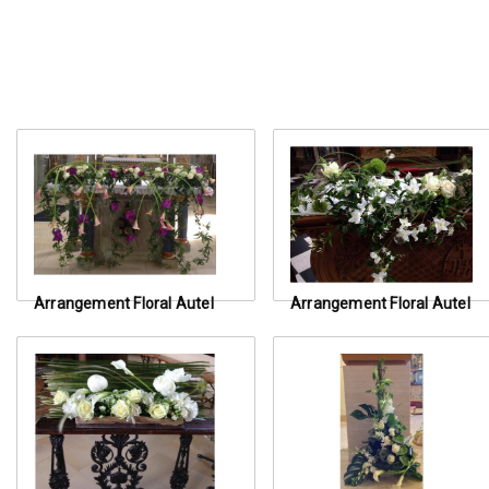
Arrangement Floral Autel
Arrangement Floral Autel