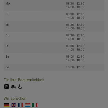
08:30 - 12:30
Mo.
14:00 - 18:00
08:30 - 12:30
Di.
14:00 - 18:00
08:30 - 12:30
Mi.
14:00 - 18:00
08:30 - 12:30
Do.
14:00 - 18:00
08:30 - 12:30
Fr.
14:00 - 18:00
08:00 - 12:30
Sa.
14:00 - 18:00
10:00 - 12:00
So.
Für Ihre Bequemlichkeit
Wir sprechen