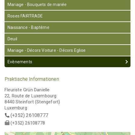
Mariage - Bouquets de mariée
Roses FAIRTRADE
Naissance - Baptême
Deuil
Mariage - Décors Voiture - Décors Eglise
Evènements
Praktische Informationen
Fleuriste Grün Danielle
22, Route de Luxembourg
8440 Steinfort (Stengefort)
Luxemburg
(+352) 26108777
(+352) 26108778