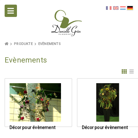
PRODUKTE
EVÈNEMENTS
Evènements
Décor pour évènement
Décor pour évènement