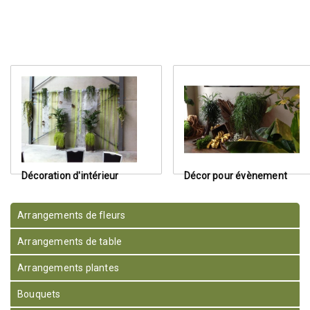
Décoration d'intérieur
Décor pour évènement
Arrangements de fleurs
Arrangements de table
Arrangements plantes
Bouquets