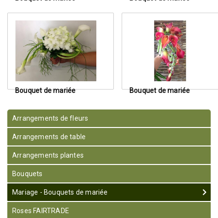
Bouquet de mariée
Bouquet de mariée
Arrangements de fleurs
Arrangements de table
Arrangements plantes
Bouquets
Mariage - Bouquets de mariée
Roses FAIRTRADE