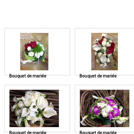
Bouquet de mariée
Bouquet de mariée
Bouquet de mariée
Bouquet de mariée