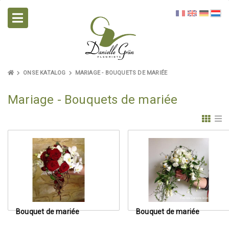
ONSE KATALOG
MARIAGE - BOUQUETS DE MARIÉE
Mariage - Bouquets de mariée
Bouquet de mariée
Bouquet de mariée