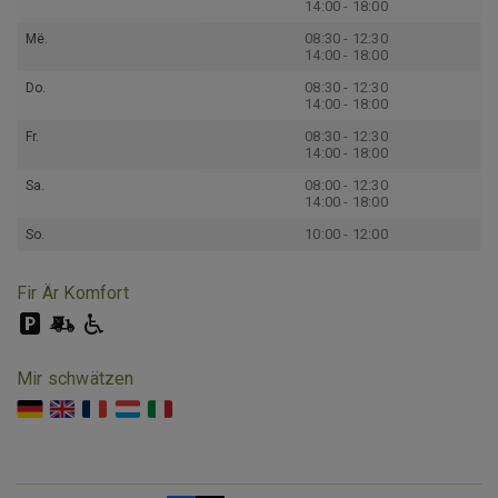
14:00 - 18:00
08:30 - 12:30
Më.
14:00 - 18:00
08:30 - 12:30
Do.
14:00 - 18:00
08:30 - 12:30
Fr.
14:00 - 18:00
08:00 - 12:30
Sa.
14:00 - 18:00
10:00 - 12:00
So.
Fir Är Komfort
Mir schwätzen