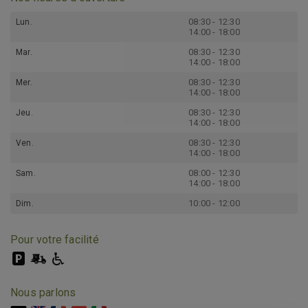
08:30 - 12:30
Lun.
14:00 - 18:00
08:30 - 12:30
Mar.
14:00 - 18:00
08:30 - 12:30
Mer.
14:00 - 18:00
08:30 - 12:30
Jeu.
14:00 - 18:00
08:30 - 12:30
Ven.
14:00 - 18:00
08:00 - 12:30
Sam.
14:00 - 18:00
10:00 - 12:00
Dim.
Pour votre facilité
Nous parlons