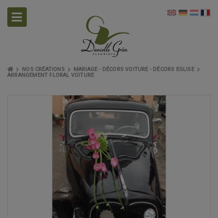
NOS CRÉATIONS
MARIAGE - DÉCORS VOITURE - DÉCORS EGLISE
ARRANGEMENT FLORAL VOITURE