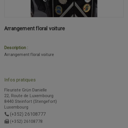
Arrangement floral voiture
Description :
Arrangement floral voiture
Infos pratiques
Fleuriste Grün Danielle
22, Route de Luxembourg
8440 Steinfort (Stengefort)
Luxembourg
(+352) 26108777
(+352) 26108778