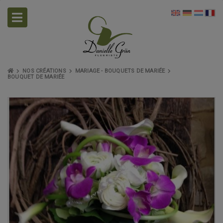
NOS CRÉATIONS
MARIAGE - BOUQUETS DE MARIÉE
BOUQUET DE MARIÉE