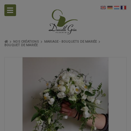
NOS CRÉATIONS
MARIAGE - BOUQUETS DE MARIÉE
BOUQUET DE MARIÉE