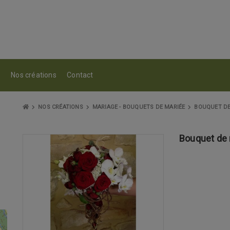
s
Nos créations
Contact
NOS CRÉATIONS
MARIAGE - BOUQUETS DE MARIÉE
BOUQUET DE
Bouquet de