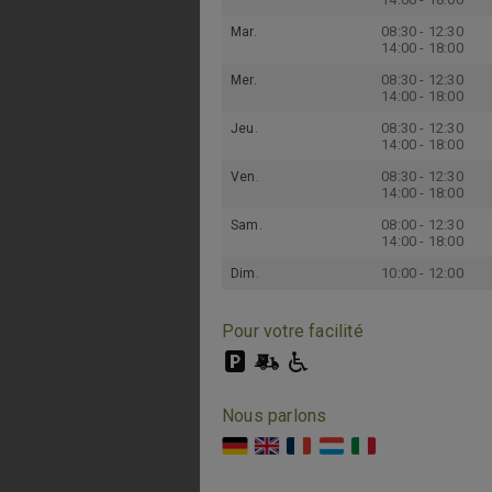
08:30 - 12:30
Mar.
14:00 - 18:00
08:30 - 12:30
Mer.
14:00 - 18:00
08:30 - 12:30
Jeu.
14:00 - 18:00
08:30 - 12:30
Ven.
14:00 - 18:00
08:00 - 12:30
Sam.
14:00 - 18:00
10:00 - 12:00
Dim.
Pour votre facilité
Nous parlons