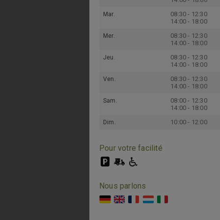
08:30 - 12:30
Mar.
14:00 - 18:00
08:30 - 12:30
Mer.
14:00 - 18:00
08:30 - 12:30
Jeu.
14:00 - 18:00
08:30 - 12:30
Ven.
14:00 - 18:00
08:00 - 12:30
Sam.
14:00 - 18:00
10:00 - 12:00
Dim.
Pour votre facilité
Nous parlons