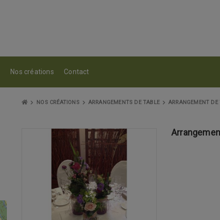
s
Nos créations
Contact
NOS CRÉATIONS
ARRANGEMENTS DE TABLE
ARRANGEMENT DE 
Arrangement